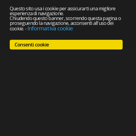
Questo sito usa i cookie per assicurarti una migliore
esperienza di navigazione.
Chiudendo questo banner, scorrendo questa pagina o
proseguendo la navigazione, acconsenti all'uso dei
Informativa cookie
cookie.
-
Consenti cookie