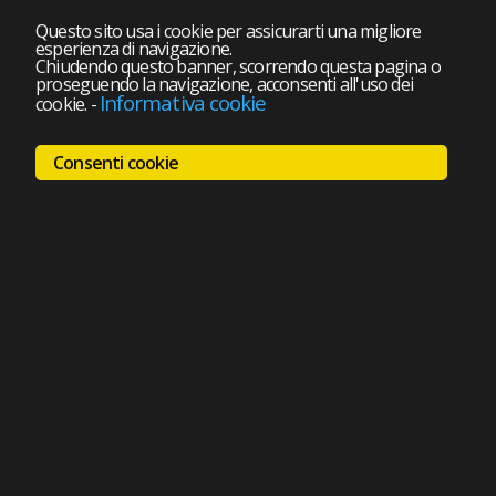
Questo sito usa i cookie per assicurarti una migliore
esperienza di navigazione.
Chiudendo questo banner, scorrendo questa pagina o
proseguendo la navigazione, acconsenti all'uso dei
Informativa cookie
cookie.
-
Consenti cookie