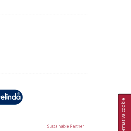
Informativa cookie
Sustainable Partner