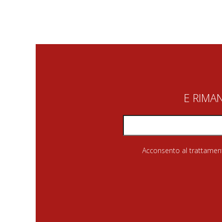
E RIMA
Acconsento al trattamento