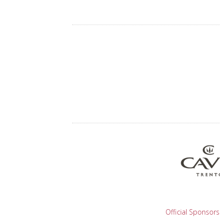
Official Sponsors