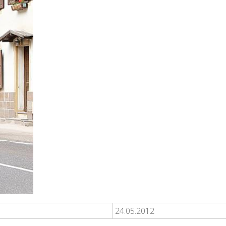
24.05.2012