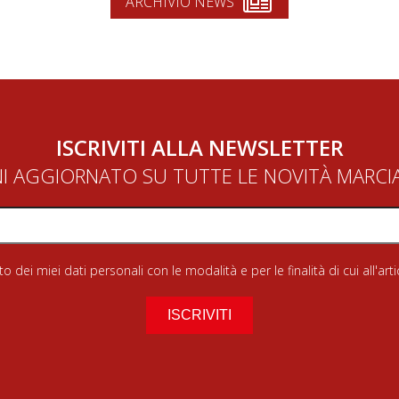
ARCHIVIO NEWS
ISCRIVITI ALLA NEWSLETTER
NI AGGIORNATO SU TUTTE LE NOVITÀ MARC
 dei miei dati personali con le modalità e per le finalità di cui all'art