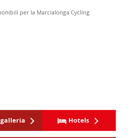
sponibili per la Marcialonga Cycling
galleria
Hotels