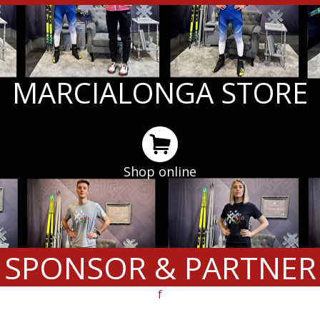
MARCIALONGA STORE
Shop online
SPONSOR & PARTNER
f