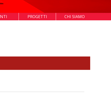
ENTI
PROGETTI
CHI SIAMO