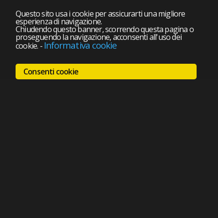
Questo sito usa i cookie per assicurarti una migliore
esperienza di navigazione.
Chiudendo questo banner, scorrendo questa pagina o
proseguendo la navigazione, acconsenti all'uso dei
Informativa cookie
cookie.
-
Consenti cookie