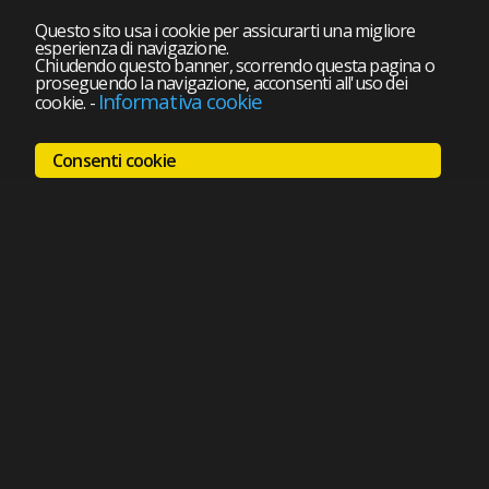
Questo sito usa i cookie per assicurarti una migliore
esperienza di navigazione.
Chiudendo questo banner, scorrendo questa pagina o
proseguendo la navigazione, acconsenti all'uso dei
Informativa cookie
cookie.
-
Consenti cookie