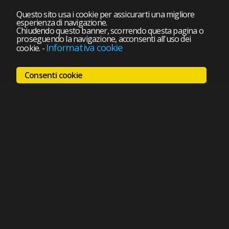
Questo sito usa i cookie per assicurarti una migliore
esperienza di navigazione.
Chiudendo questo banner, scorrendo questa pagina o
proseguendo la navigazione, acconsenti all'uso dei
Informativa cookie
cookie.
-
Consenti cookie