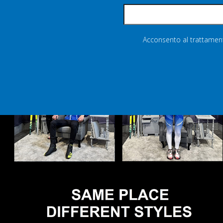
Acconsento al trattamento