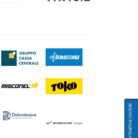
Informativa cookie