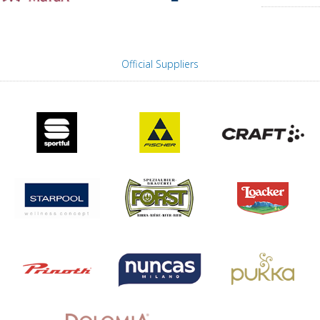
Official Suppliers