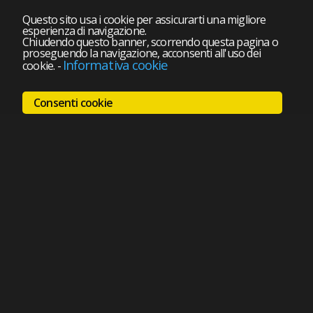
Questo sito usa i cookie per assicurarti una migliore
esperienza di navigazione.
Chiudendo questo banner, scorrendo questa pagina o
proseguendo la navigazione, acconsenti all'uso dei
Informativa cookie
cookie.
-
Consenti cookie