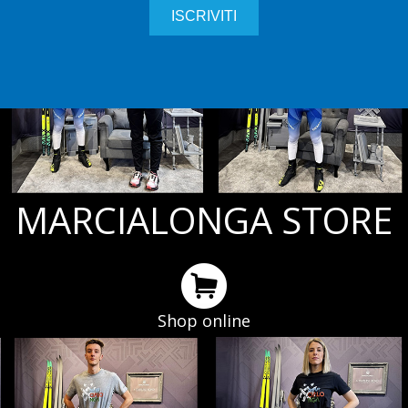
MARCIALONGA STORE
Shop online