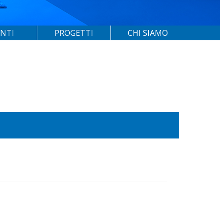
ENTI
PROGETTI
CHI SIAMO