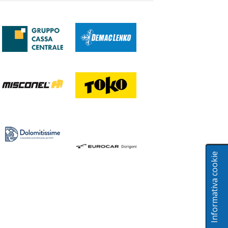
Informativa cookie