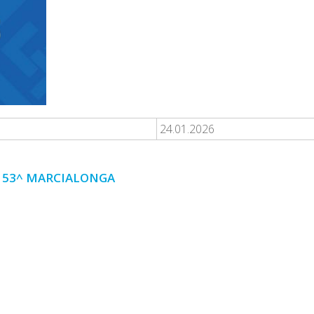
24.01.2026
LA 53^ MARCIALONGA