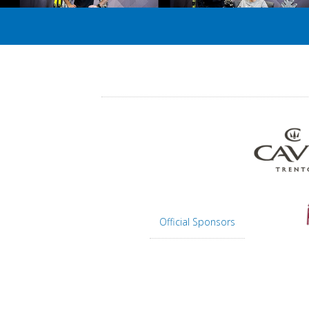
Official Sponsors