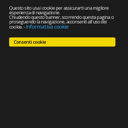
Questo sito usa i cookie per assicurarti una migliore
esperienza di navigazione.
Chiudendo questo banner, scorrendo questa pagina o
proseguendo la navigazione, acconsenti all'uso dei
Informativa cookie
cookie.
-
Consenti cookie