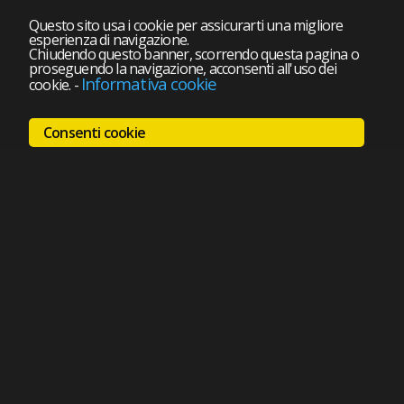
Questo sito usa i cookie per assicurarti una migliore
esperienza di navigazione.
Chiudendo questo banner, scorrendo questa pagina o
proseguendo la navigazione, acconsenti all'uso dei
Informativa cookie
cookie.
-
Consenti cookie