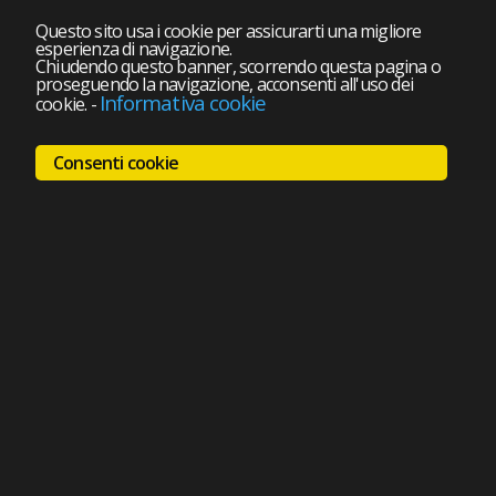
Questo sito usa i cookie per assicurarti una migliore
esperienza di navigazione.
Chiudendo questo banner, scorrendo questa pagina o
proseguendo la navigazione, acconsenti all'uso dei
Informativa cookie
cookie.
-
Consenti cookie