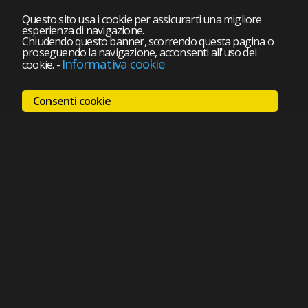
Questo sito usa i cookie per assicurarti una migliore
esperienza di navigazione.
Chiudendo questo banner, scorrendo questa pagina o
proseguendo la navigazione, acconsenti all'uso dei
Informativa cookie
cookie.
-
Consenti cookie