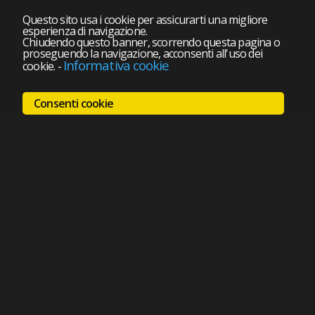
Questo sito usa i cookie per assicurarti una migliore
esperienza di navigazione.
Chiudendo questo banner, scorrendo questa pagina o
proseguendo la navigazione, acconsenti all'uso dei
Informativa cookie
cookie.
-
Consenti cookie