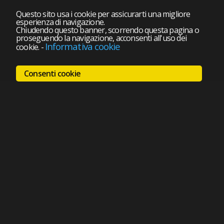
Questo sito usa i cookie per assicurarti una migliore
esperienza di navigazione.
Chiudendo questo banner, scorrendo questa pagina o
proseguendo la navigazione, acconsenti all'uso dei
Informativa cookie
cookie.
-
Consenti cookie