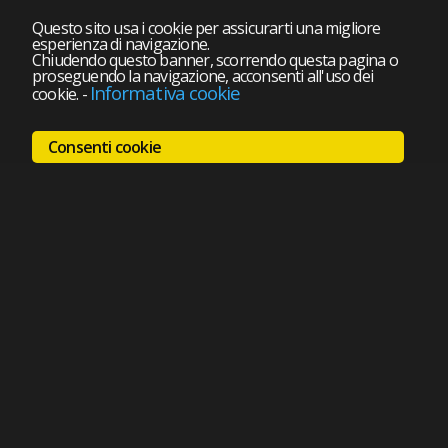
Questo sito usa i cookie per assicurarti una migliore
esperienza di navigazione.
Chiudendo questo banner, scorrendo questa pagina o
proseguendo la navigazione, acconsenti all'uso dei
Informativa cookie
cookie.
-
Consenti cookie