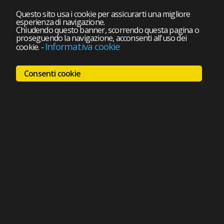
Questo sito usa i cookie per assicurarti una migliore
esperienza di navigazione.
Chiudendo questo banner, scorrendo questa pagina o
proseguendo la navigazione, acconsenti all'uso dei
Informativa cookie
cookie.
-
Consenti cookie