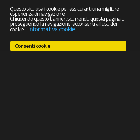
Questo sito usa i cookie per assicurarti una migliore
esperienza di navigazione.
Chiudendo questo banner, scorrendo questa pagina o
proseguendo la navigazione, acconsenti all'uso dei
Informativa cookie
cookie.
-
Consenti cookie