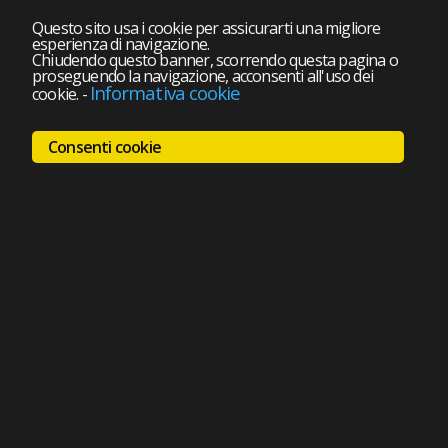
Questo sito usa i cookie per assicurarti una migliore
esperienza di navigazione.
Chiudendo questo banner, scorrendo questa pagina o
proseguendo la navigazione, acconsenti all'uso dei
Informativa cookie
cookie.
-
Consenti cookie