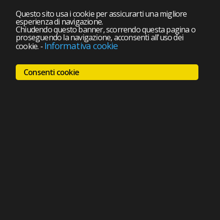
Questo sito usa i cookie per assicurarti una migliore
esperienza di navigazione.
Chiudendo questo banner, scorrendo questa pagina o
proseguendo la navigazione, acconsenti all'uso dei
Informativa cookie
cookie.
-
Consenti cookie