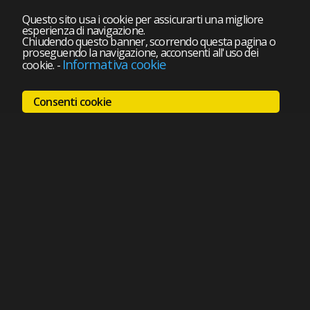
Questo sito usa i cookie per assicurarti una migliore
esperienza di navigazione.
Chiudendo questo banner, scorrendo questa pagina o
proseguendo la navigazione, acconsenti all'uso dei
Informativa cookie
cookie.
-
Consenti cookie