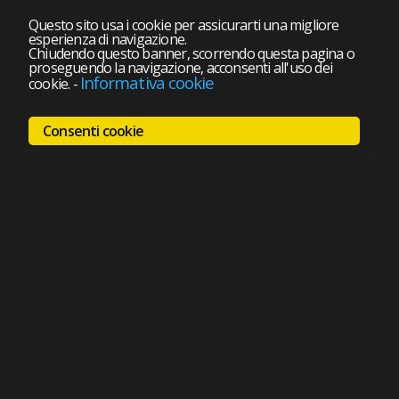
Questo sito usa i cookie per assicurarti una migliore
esperienza di navigazione.
Chiudendo questo banner, scorrendo questa pagina o
proseguendo la navigazione, acconsenti all'uso dei
Informativa cookie
cookie.
-
Consenti cookie