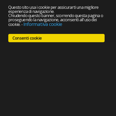
Questo sito usa i cookie per assicurarti una migliore
esperienza di navigazione.
Chiudendo questo banner, scorrendo questa pagina o
proseguendo la navigazione, acconsenti all'uso dei
Informativa cookie
cookie.
-
Consenti cookie