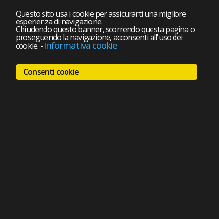
Questo sito usa i cookie per assicurarti una migliore
esperienza di navigazione.
Chiudendo questo banner, scorrendo questa pagina o
proseguendo la navigazione, acconsenti all'uso dei
Informativa cookie
cookie.
-
Consenti cookie