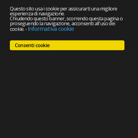
Questo sito usa i cookie per assicurarti una migliore
esperienza di navigazione.
Chiudendo questo banner, scorrendo questa pagina o
proseguendo la navigazione, acconsenti all'uso dei
Informativa cookie
cookie.
-
Consenti cookie