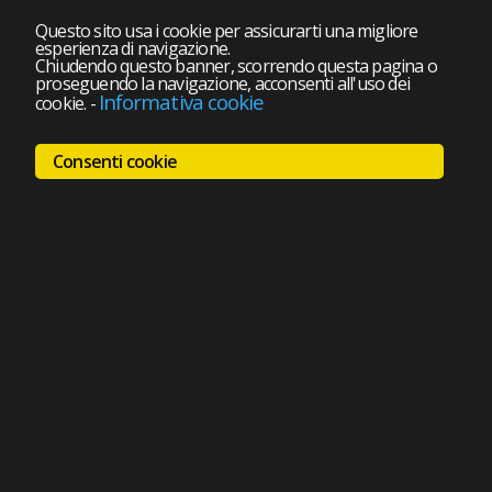
Questo sito usa i cookie per assicurarti una migliore
esperienza di navigazione.
Chiudendo questo banner, scorrendo questa pagina o
proseguendo la navigazione, acconsenti all'uso dei
Informativa cookie
cookie.
-
Consenti cookie