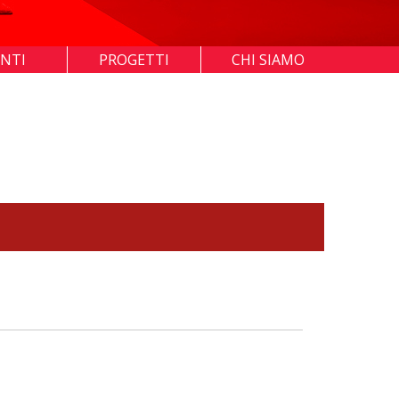
ENTI
PROGETTI
CHI SIAMO