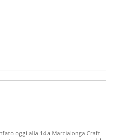
onfato oggi alla 14.a Marcialonga Craft