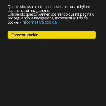
Questo sito usa i cookie per assicurarti una migliore
esperienza di navigazione.
Chiudendo questo banner, scorrendo questa pagina o
proseguendo la navigazione, acconsenti all'uso dei
Informativa cookie
cookie.
-
Consenti cookie