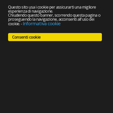
Questo sito usa i cookie per assicurarti una migliore
esperienza di navigazione.
Chiudendo questo banner, scorrendo questa pagina o
proseguendo la navigazione, acconsenti all'uso dei
Informativa cookie
cookie.
-
Consenti cookie