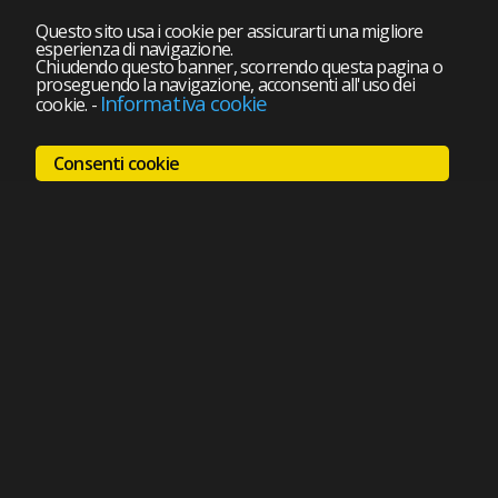
Questo sito usa i cookie per assicurarti una migliore
esperienza di navigazione.
Chiudendo questo banner, scorrendo questa pagina o
proseguendo la navigazione, acconsenti all'uso dei
Informativa cookie
cookie.
-
Consenti cookie