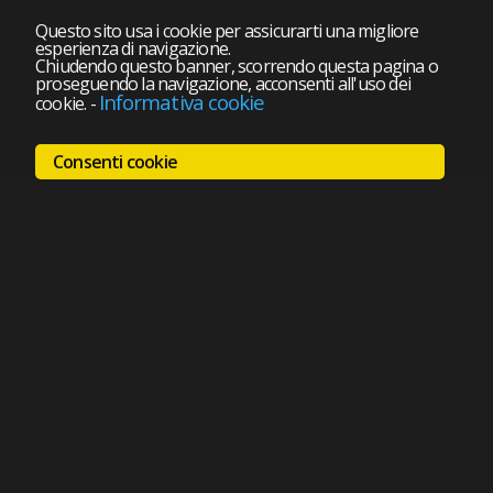
Questo sito usa i cookie per assicurarti una migliore
esperienza di navigazione.
Chiudendo questo banner, scorrendo questa pagina o
proseguendo la navigazione, acconsenti all'uso dei
Informativa cookie
cookie.
-
Consenti cookie