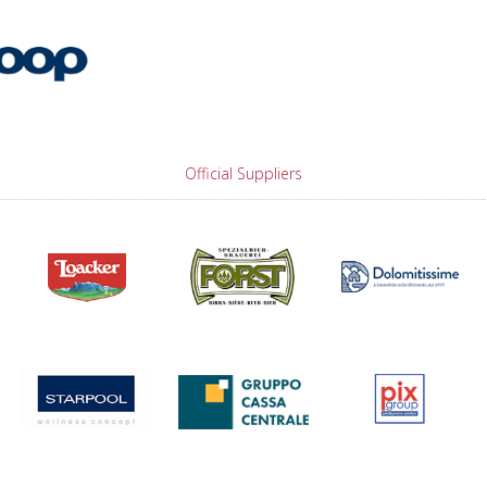
Official Suppliers