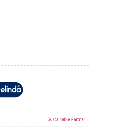
Sustainable Partner