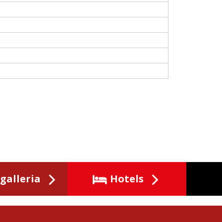
galleria
Hotels