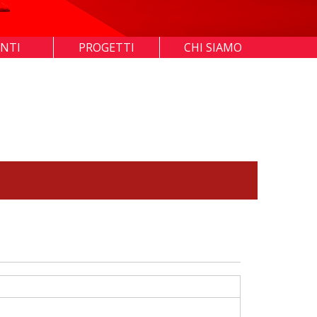
ENTI
PROGETTI
CHI SIAMO