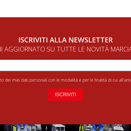
ISCRIVITI ALLA NEWSLETTER
NI AGGIORNATO SU TUTTE LE NOVITÀ MARC
 dei miei dati personali con le modalità e per le finalità di cui all'art