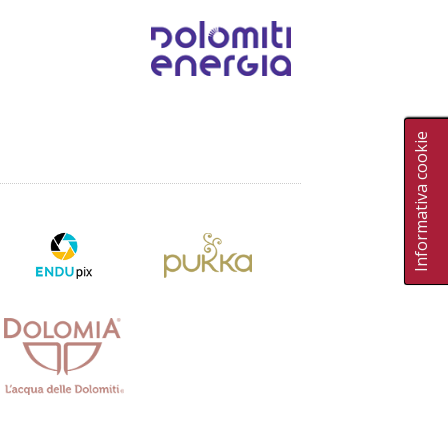
Informativa cookie