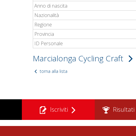
Anno di nascita
Nazionalità
Regione
Provincia
ID Personale
Marcialonga Cycling Craft
torna alla lista
Iscriviti
Risultati