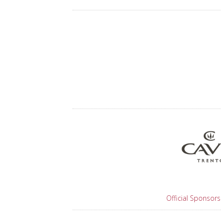
Official Sponsors