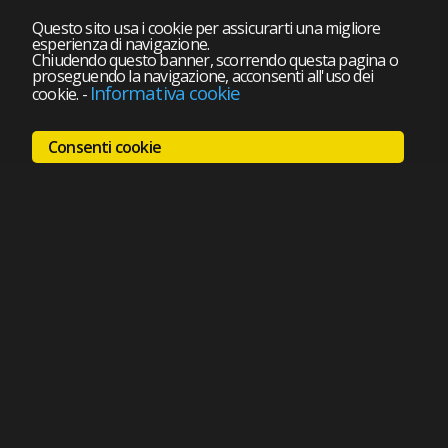
Questo sito usa i cookie per assicurarti una migliore
esperienza di navigazione.
Chiudendo questo banner, scorrendo questa pagina o
proseguendo la navigazione, acconsenti all'uso dei
Informativa cookie
cookie.
-
Consenti cookie