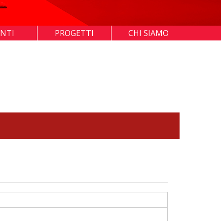
ENTI
PROGETTI
CHI SIAMO