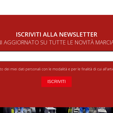
ISCRIVITI ALLA NEWSLETTER
NI AGGIORNATO SU TUTTE LE NOVITÀ MARC
 dei miei dati personali con le modalità e per le finalità di cui all'art