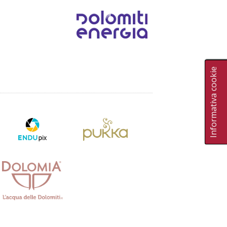
Informativa cookie