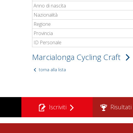
Anno di nascita
Nazionalità
Regione
Provincia
ID Personale
Marcialonga Cycling Craft
torna alla lista
Iscriviti
Risultati