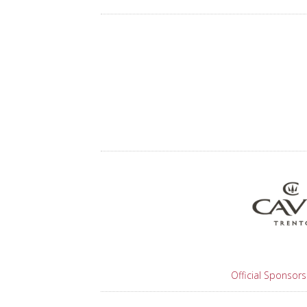
Official Sponsors