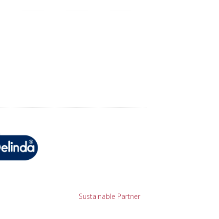
Sustainable Partner