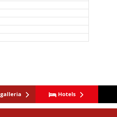
galleria
Hotels