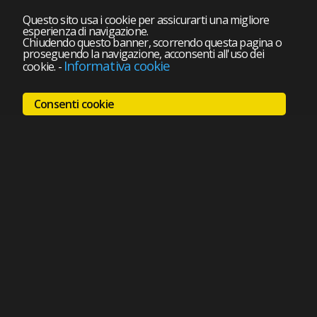
Questo sito usa i cookie per assicurarti una migliore
esperienza di navigazione.
Chiudendo questo banner, scorrendo questa pagina o
proseguendo la navigazione, acconsenti all'uso dei
Informativa cookie
cookie.
-
Consenti cookie