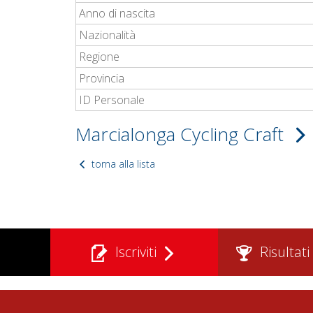
Anno di nascita
Nazionalità
Regione
Provincia
ID Personale
Marcialonga Cycling Craft
torna alla lista
Iscriviti
Risultati