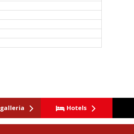
galleria
Hotels