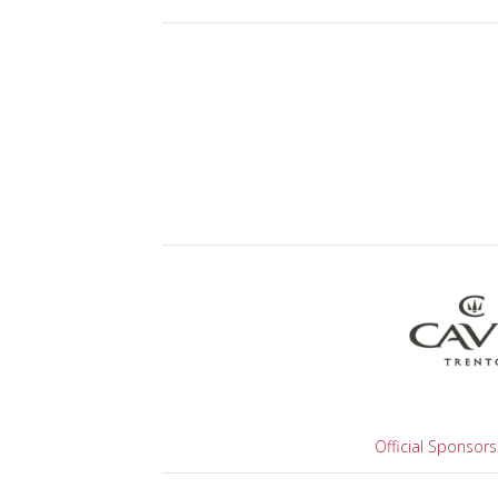
Official Sponsors