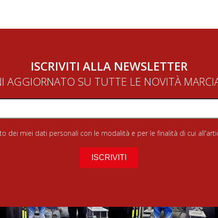
ISCRIVITI ALLA NEWSLETTER
NI AGGIORNATO SU TUTTE LE NOVITÀ MARC
 dei miei dati personali con le modalità e per le finalità di cui all'art