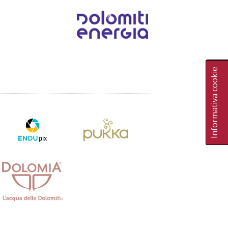
Informativa cookie