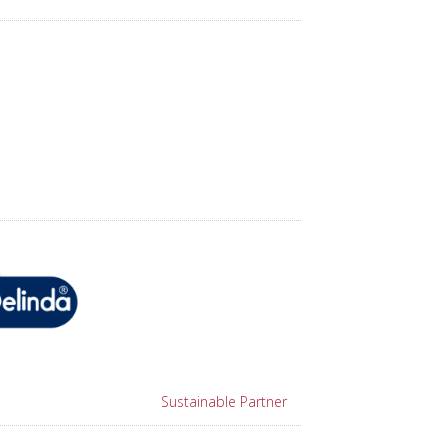
Sustainable Partner