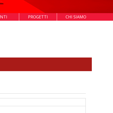
ENTI
PROGETTI
CHI SIAMO