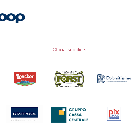
Official Suppliers