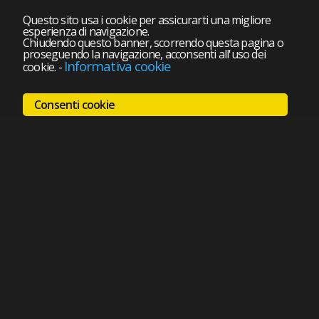
Questo sito usa i cookie per assicurarti una migliore
esperienza di navigazione.
Chiudendo questo banner, scorrendo questa pagina o
proseguendo la navigazione, acconsenti all'uso dei
Informativa cookie
cookie.
-
Consenti cookie