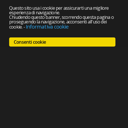
Questo sito usa i cookie per assicurarti una migliore
esperienza di navigazione.
Chiudendo questo banner, scorrendo questa pagina o
proseguendo la navigazione, acconsenti all'uso dei
Informativa cookie
cookie.
-
Consenti cookie