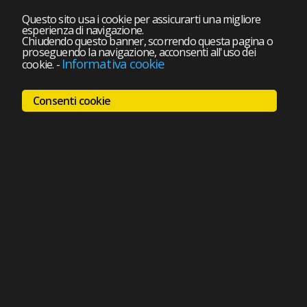
Questo sito usa i cookie per assicurarti una migliore
esperienza di navigazione.
Chiudendo questo banner, scorrendo questa pagina o
proseguendo la navigazione, acconsenti all'uso dei
Informativa cookie
cookie.
-
Consenti cookie