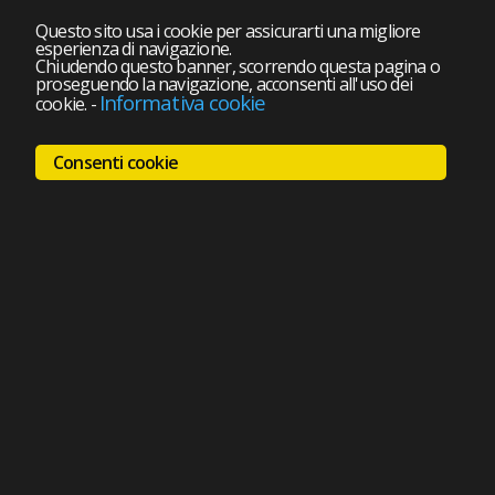
Questo sito usa i cookie per assicurarti una migliore
esperienza di navigazione.
Chiudendo questo banner, scorrendo questa pagina o
proseguendo la navigazione, acconsenti all'uso dei
Informativa cookie
cookie.
-
Consenti cookie