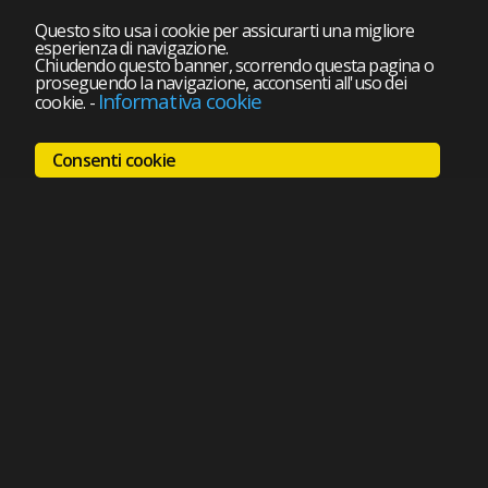
Questo sito usa i cookie per assicurarti una migliore
esperienza di navigazione.
Chiudendo questo banner, scorrendo questa pagina o
proseguendo la navigazione, acconsenti all'uso dei
Informativa cookie
cookie.
-
Consenti cookie