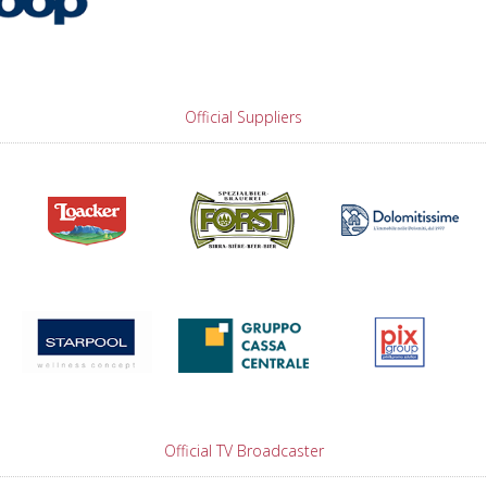
Official Suppliers
Official TV Broadcaster