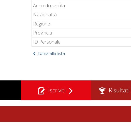
Anno di nascita
Nazionalità
Regione
Provincia
ID Personale
torna alla lista
Iscriviti
Risultati