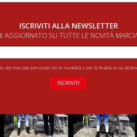
ISCRIVITI ALLA NEWSLETTER
NI AGGIORNATO SU TUTTE LE NOVITÀ MARC
 dei miei dati personali con le modalità e per le finalità di cui all'art