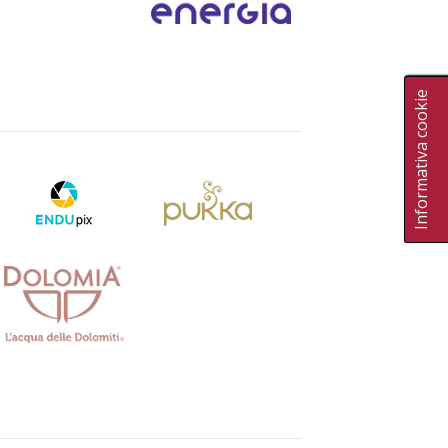
Informativa cookie