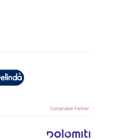
Sustainable Partner