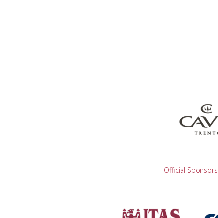
Official Sponsors