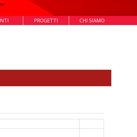
ENTI
PROGETTI
CHI SIAMO