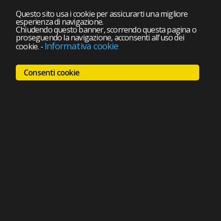
Questo sito usa i cookie per assicurarti una migliore
esperienza di navigazione.
Chiudendo questo banner, scorrendo questa pagina o
proseguendo la navigazione, acconsenti all'uso dei
Informativa cookie
cookie.
-
Consenti cookie