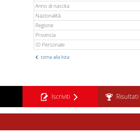
Anno di nascita
Nazionalità
Regione
Provincia
ID Personale
torna alla lista
Iscriviti
Risultati