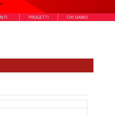
ENTI
PROGETTI
CHI SIAMO