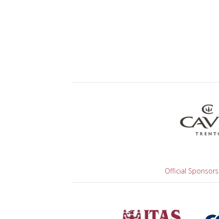
Official Sponsors