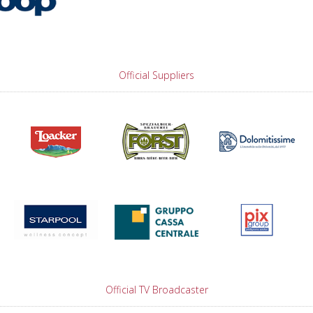
Official Suppliers
Official TV Broadcaster