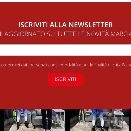
ISCRIVITI ALLA NEWSLETTER
NI AGGIORNATO SU TUTTE LE NOVITÀ MARC
 dei miei dati personali con le modalità e per le finalità di cui all'art