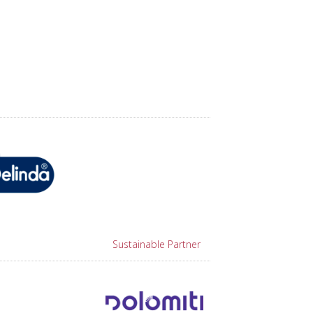
Sustainable Partner