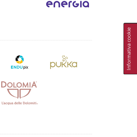
Informativa cookie