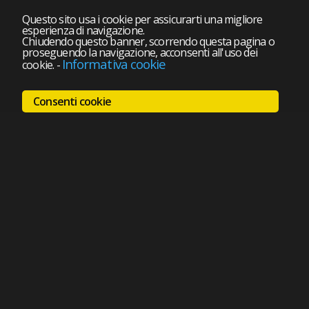
Questo sito usa i cookie per assicurarti una migliore
esperienza di navigazione.
Chiudendo questo banner, scorrendo questa pagina o
proseguendo la navigazione, acconsenti all'uso dei
Informativa cookie
cookie.
-
Consenti cookie