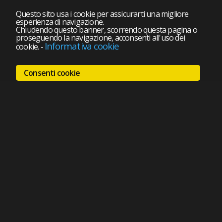
Questo sito usa i cookie per assicurarti una migliore
esperienza di navigazione.
Chiudendo questo banner, scorrendo questa pagina o
proseguendo la navigazione, acconsenti all'uso dei
Informativa cookie
cookie.
-
Consenti cookie