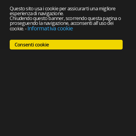
Questo sito usa i cookie per assicurarti una migliore
esperienza di navigazione.
Chiudendo questo banner, scorrendo questa pagina o
proseguendo la navigazione, acconsenti all'uso dei
Informativa cookie
cookie.
-
Consenti cookie