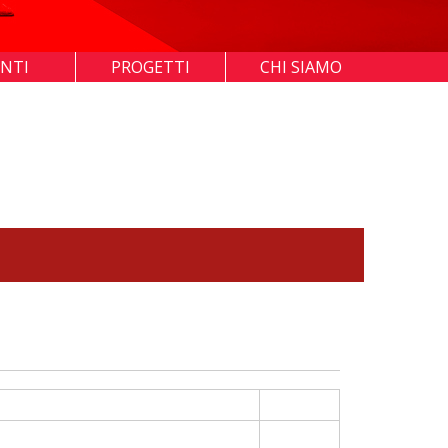
ENTI
PROGETTI
CHI SIAMO