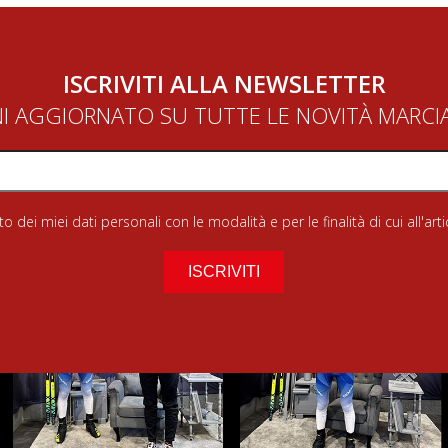
ISCRIVITI ALLA NEWSLETTER
NI AGGIORNATO SU TUTTE LE NOVITÀ MARC
 dei miei dati personali con le modalità e per le finalità di cui all'art