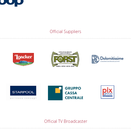
Official Suppliers
Official TV Broadcaster