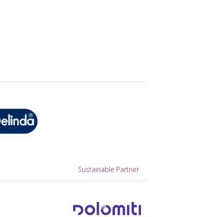
Sustainable Partner