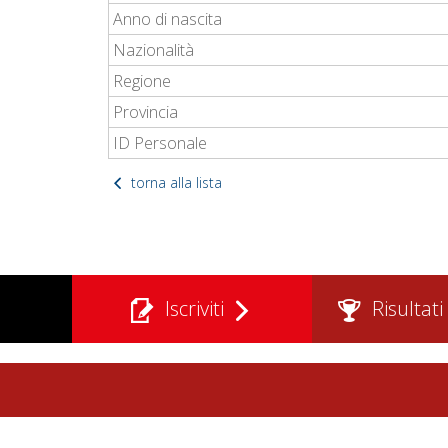
Anno di nascita
Nazionalità
Regione
Provincia
ID Personale
torna alla lista
Iscriviti
Risultati