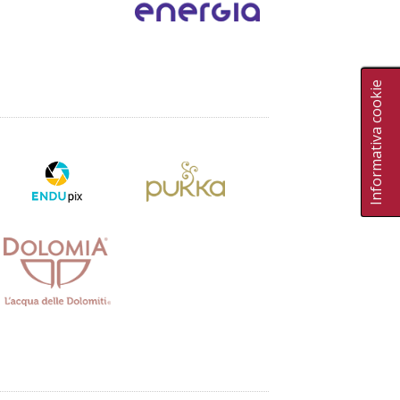
Informativa cookie