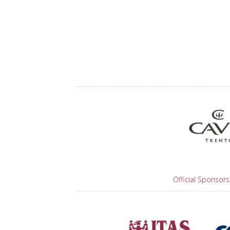
Official Sponsors