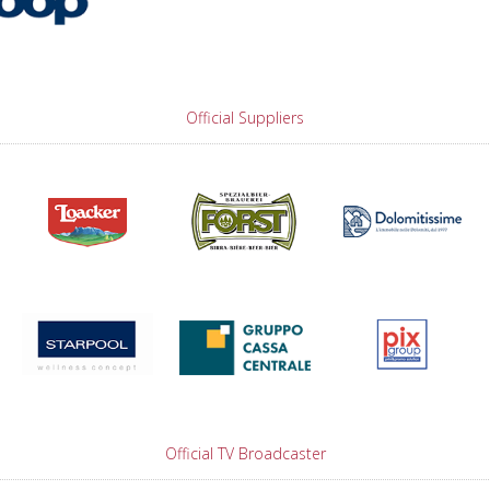
Official Suppliers
Official TV Broadcaster