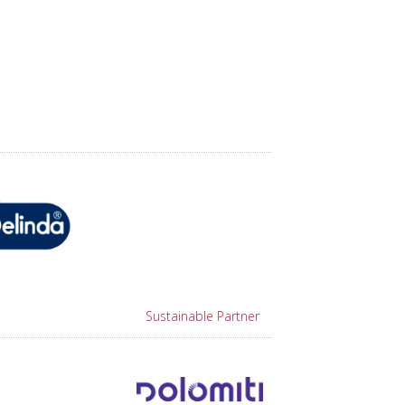
Sustainable Partner