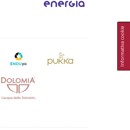
Informativa cookie