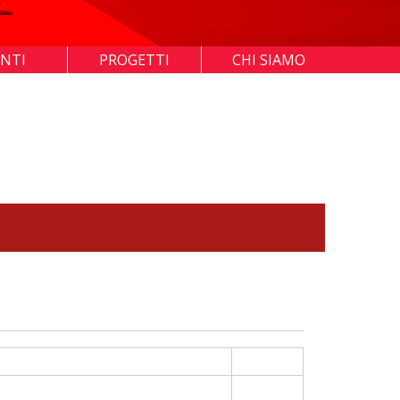
ENTI
PROGETTI
CHI SIAMO