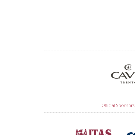
Official Sponsors