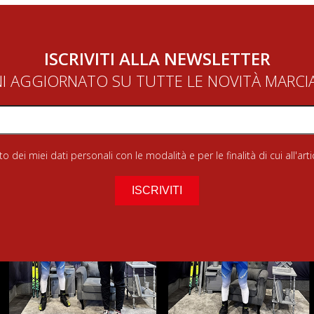
ISCRIVITI ALLA NEWSLETTER
NI AGGIORNATO SU TUTTE LE NOVITÀ MARC
 dei miei dati personali con le modalità e per le finalità di cui all'art