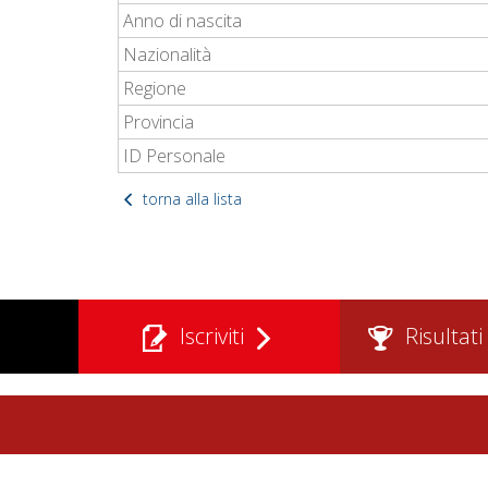
Anno di nascita
Nazionalità
Regione
Provincia
ID Personale
torna alla lista
Iscriviti
Risultati