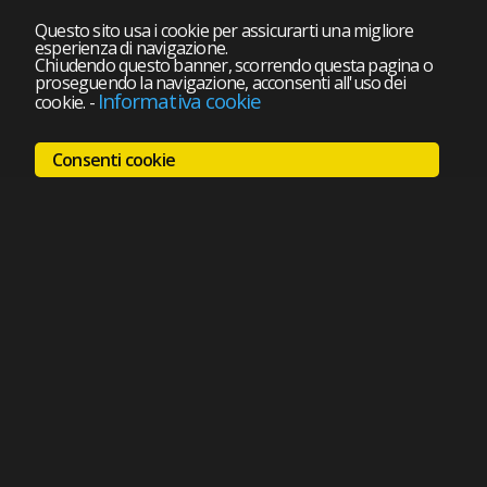
Questo sito usa i cookie per assicurarti una migliore
esperienza di navigazione.
Chiudendo questo banner, scorrendo questa pagina o
proseguendo la navigazione, acconsenti all'uso dei
Informativa cookie
cookie.
-
Consenti cookie